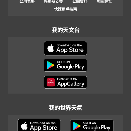
公用表格
聯絡及支援
公開資料
相關網址
快速用戶指南
我的天文台
我的世界天氣